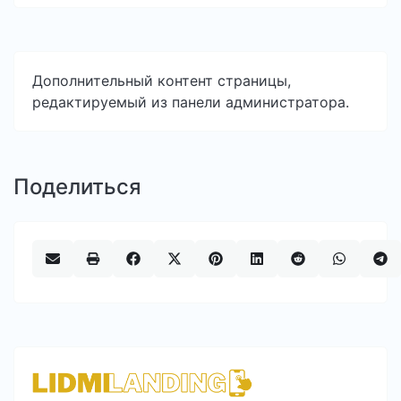
Дополнительный контент страницы,
редактируемый из панели администратора.
Поделиться