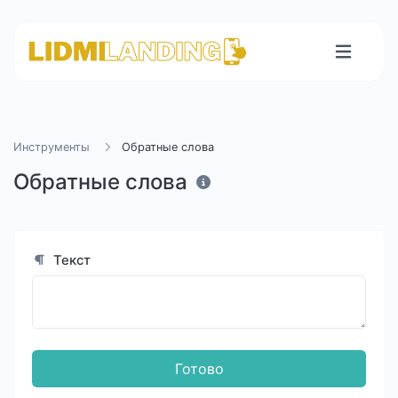
Инструменты
Обратные слова
Обратные слова
Текст
Готово