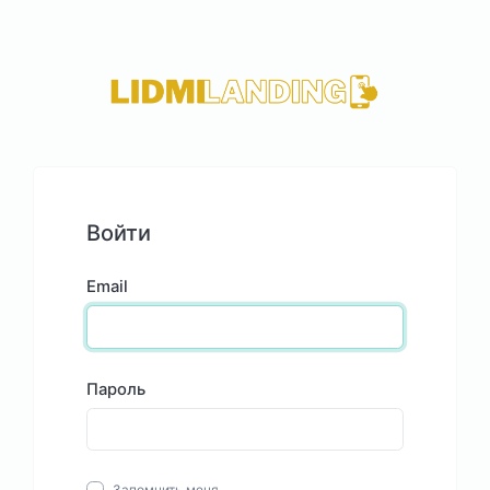
Войти
Email
Пароль