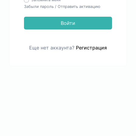
Запомнить меня
Забыли пароль
/
Отправить активацию
Войти
Еще нет аккаунта?
Регистрация