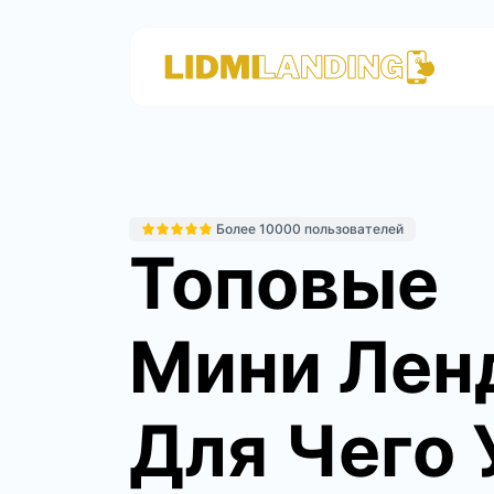
Более 10000 пользователей
Топовые
Мини Лен
Для Чего 