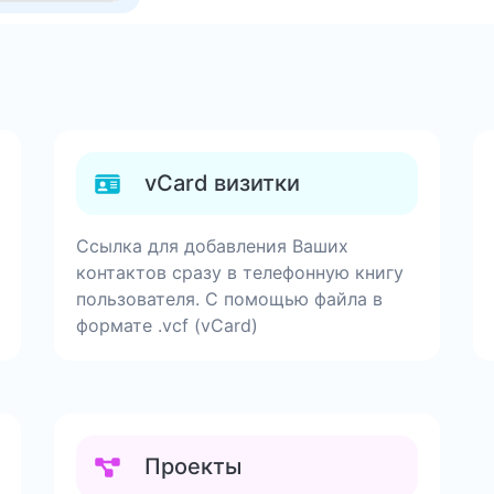
vCard визитки
Ссылка для добавления Ваших
контактов сразу в телефонную книгу
пользователя. С помощью файла в
формате .vcf (vCard)
Проекты