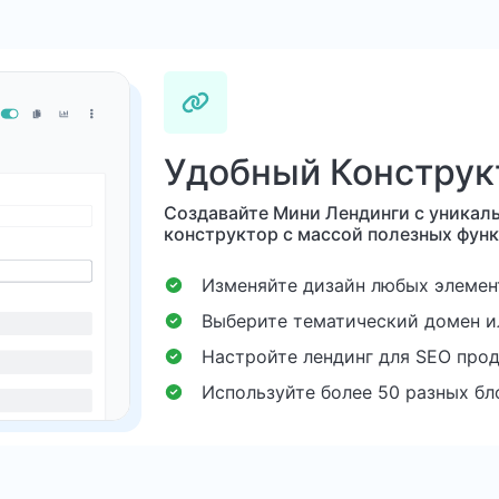
Удобный Конструк
Создавайте Мини Лендинги с уникал
конструктор с массой полезных функ
Изменяйте дизайн любых элемен
Выберите тематический домен и
Настройте лендинг для SEO про
Используйте более 50 разных бл