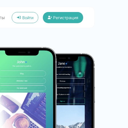
ты
Войти
Регистрация