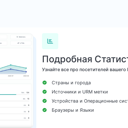
Подробная Статис
Узнайте все про посетителей вашего
Страны и города
Источники и URM метки
Устройства и Операционные си
Браузеры и Языки