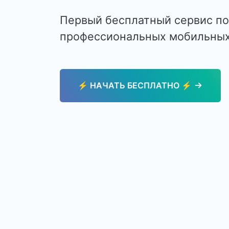
Первый бесплатный сервис п
профессиональных мобильных
⚡️ НАЧАТЬ БЕСПЛАТНО ⚡️