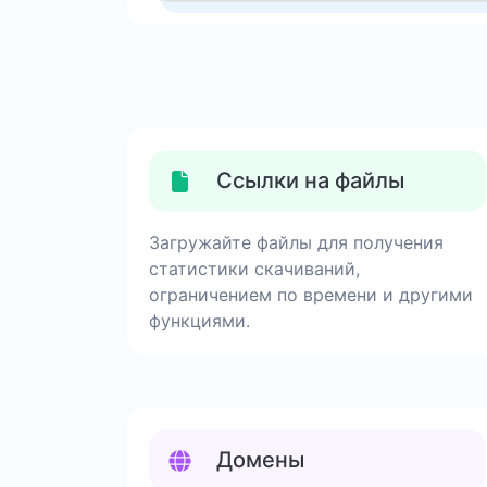
Ссылки на файлы
Загружайте файлы для получения
статистики скачиваний,
ограничением по времени и другими
функциями.
Домены