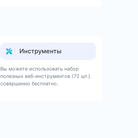
Инструменты
Вы можете использовать набор
полезных веб-инструментов (72 шт.)
совершенно бесплатно.