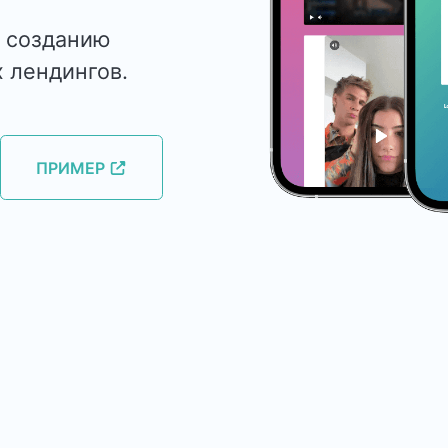
о созданию
 лендингов.
ПРИМЕР